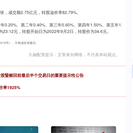
/张，成交额2.75亿元，转股溢价率82.79%。
.20%、第二年0.40%、第三年0.60%、第四年1.50%、第五年1.
3.12元，转股开始日为2022年9月2日，转股价为34.6元。
40019号），不构成投资建议。
久融配资提示：文章来自网络，不代表本站观点。
止转股暨赎回前最后半个交易日的重要提示性公告
率1925%