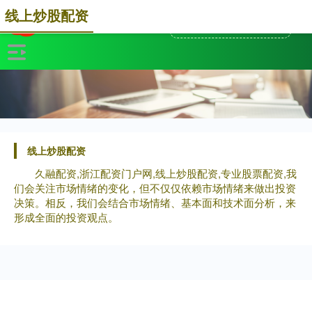
线上炒股配资
线上炒股配资
久融配资,浙江配资门户网,线上炒股配资,专业股票配资,我
们会关注市场情绪的变化，但不仅仅依赖市场情绪来做出投资
决策。相反，我们会结合市场情绪、基本面和技术面分析，来
形成全面的投资观点。