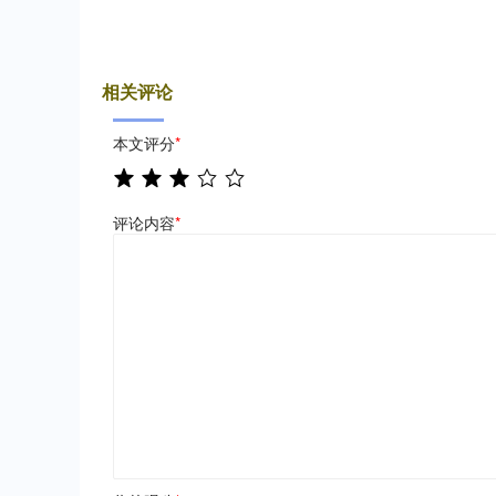
相关评论
本文评分
*
评论内容
*