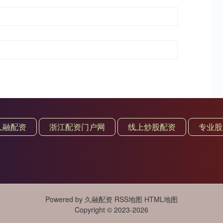
久融配资
浙江配资门户网
线上炒股配资
专业股
Powered by
久融配资
RSS地图
HTML地图
Copyright
© 2023-2026