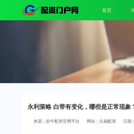
首页
永利策略 白带有变化，哪些是正常现象
来源：好牛配资官网平台
网站：久融配资
日期：2