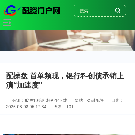
配操盘 首单频现，银行科创债承销上
演“加速度”
来源：股票10倍杠杆APP下载
网站：久融配资
日期：
2026-06-08 05:17:34
查看：101