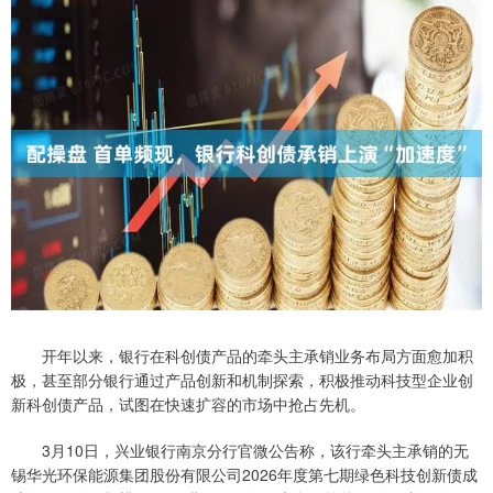
开年以来，银行在科创债产品的牵头主承销业务布局方面愈加积
极，甚至部分银行通过产品创新和机制探索，积极推动科技型企业创
新科创债产品，试图在快速扩容的市场中抢占先机。
3月10日，兴业银行南京分行官微公告称，该行牵头主承销的无
锡华光环保能源集团股份有限公司2026年度第七期绿色科技创新债成