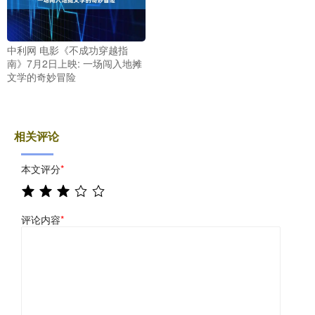
中利网 电影《不成功穿越指
南》7月2日上映: 一场闯入地摊
文学的奇妙冒险
相关评论
本文评分
*
评论内容
*