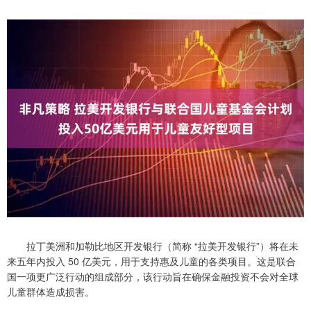
拉丁美洲和加勒比地区开发银行（简称 “拉美开发银行”）将在未
来五年内投入 50 亿美元，用于支持惠及儿童的各类项目。这是联合
国一项更广泛行动的组成部分，该行动旨在确保金融投资不会对全球
儿童群体造成损害。