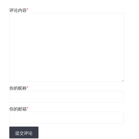
评论内容
*
你的昵称
*
你的邮箱
*
提交评论