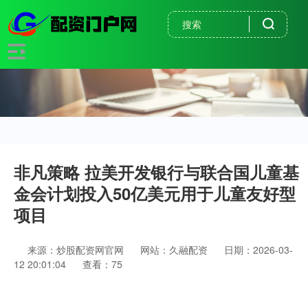
非凡策略 拉美开发银行与联合国儿童基
金会计划投入50亿美元用于儿童友好型
项目
来源：炒股配资网官网
网站：久融配资
日期：2026-03-
12 20:01:04
查看：75