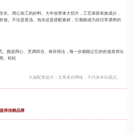
生长、用心加工的好料。大年份带来大切片，工艺保留有效成分，
价值。不论是煲汤、泡水还是搭配食材，它都能成为你日常调养的
仪式。挑选用心、烹调得当、保存得法，每一步都能让它的价值发挥出
然、轻松
久融配资提示：文章来自网络，不代表本站观点。
造值得信赖品牌