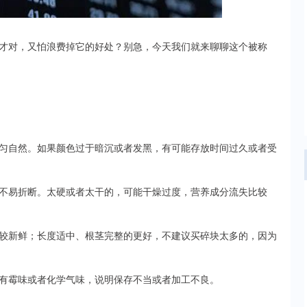
才对，又怕浪费掉它的好处？别急，今天我们就来聊聊这个被称
匀自然。如果颜色过于暗沉或者发黑，有可能存放时间过久或者受
不易折断。太硬或者太干的，可能干燥过度，营养成分流失比较
较新鲜；长度适中、根茎完整的更好，不建议买碎块太多的，因为
有霉味或者化学气味，说明保存不当或者加工不良。