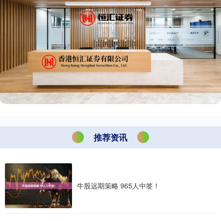
推荐资讯
牛股远期策略 965人中签！