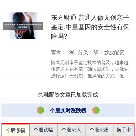
东方财通 普通人做无创亲子
鉴定,中量基因的安全性有保
障吗?
查看：
196
分类：
线上炒股配资
随着无创亲子鉴定技术的普及，越来越
多普通人在有亲子确认需求时，会优先
选择这种无创伤、低风险的方式，但同
时也会产生疑问：普通人做无创亲子鉴
定，中量基因的安全性有保....
久融配资文章已加载完成
个股实时涨跌榜
个股跌幅
个股流入
个股流出
换手率
个股涨幅