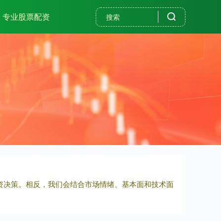
专业股票配资
投资决策。相反，我们会结合市场情绪、基本面和技术面