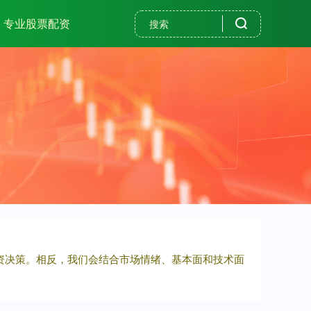
专业股票配资
投资决策。相反，我们会结合市场情绪、基本面和技术面