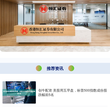
推荐资讯
创牛配资 美股周五早盘，标普500指数成份股
跌幅前5名