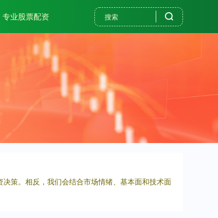
专业股票配资
投资决策。相反，我们会结合市场情绪、基本面和技术面