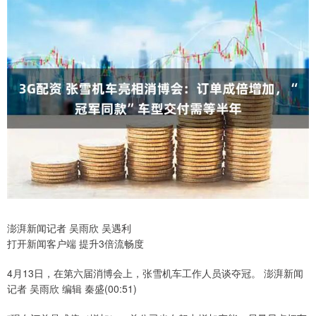
澎湃新闻记者 吴雨欣 吴遇利
打开新闻客户端 提升3倍流畅度
4月13日，在第六届消博会上，张雪机车工作人员谈夺冠。 澎湃新闻
记者 吴雨欣 编辑 秦盛(00:51)