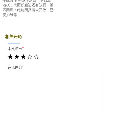
地板，大面积翘边还有缺损；景
区回应：此前围挡着未开放，已
安排维修
相关评论
本文评分
*
评论内容
*