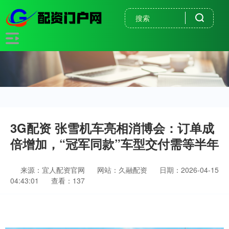
3G配资 张雪机车亮相消博会：订单成
倍增加，“冠军同款”车型交付需等半年
来源：宜人配资官网
网站：久融配资
日期：2026-04-15
04:43:01
查看：137