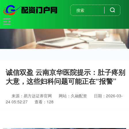
诚信双盈 云南京华医院提示：肚子疼别
大意，这些妇科问题可能正在“报警”
来源：易方达证券官网
网站：久融配资
日期：2026-03-
24 05:52:27
查看：128