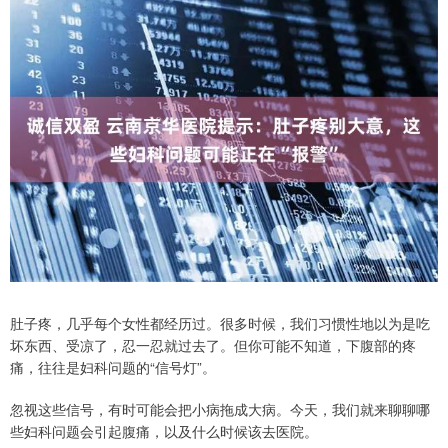
肚子疼，几乎每个女性都经历过。很多时候，我们习惯性地以为是吃
坏东西、受凉了，忍一忍就过去了。但你可能不知道，下腹部的疼
痛，往往是妇科问题的“信号灯”。
忽视这些信号，有时可能会把小病拖成大病。今天，我们就来聊聊哪
些妇科问题会引起腹痛，以及什么时候该去医院。