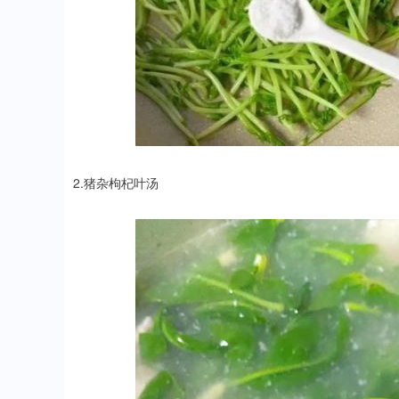
2.猪杂枸杞叶汤