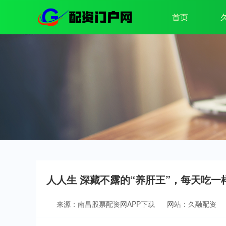
首页
人人生 深藏不露的“养肝王”，每天吃
来源：南昌股票配资网APP下载
网站：久融配资