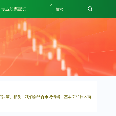
专业股票配资
投资决策。相反，我们会结合市场情绪、基本面和技术面