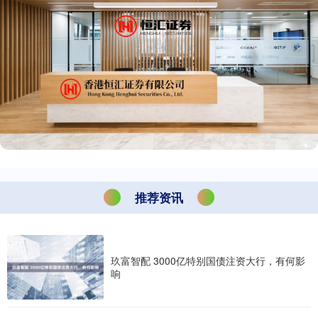
推荐资讯
玖富智配 3000亿特别国债注资大行，有何影
响